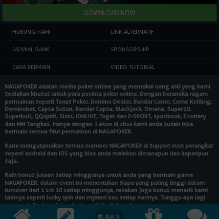
HUBUNGI KAMI
LINK ALTERNATIF
JADWAL BANK
SPONSORSHIP
CARA BERMAIN
VIDEO TUTORIAL
NAGAPOKER
adalah media poker online yang memakai uang asli yang kami
sediakan khusus untuk para pecinta poker online. Dengan beraneka ragam
permainan seperti Texas Poker, Domino Dealer, Bandar Ceme, Ceme Keliling,
Dominobet, Capsa Susun, Bandar Capsa, Blackjack, Omaha, Super10,
Superbull, QQspirit, Slots, IDNLIVE, Togel dan E-SPORT, sportbook, E-lottery
dan MM Tangkas. Hanya dengan 1 akun di situs kami anda sudah bisa
bermain semua fitur permainan di
NAGAPOKER
.
Kami mengutamakan semua member
NAGAPOKER
di support oleh perangkat
seperti android dan IOS yang bisa anda mainkan dimanapun dan kapanpun
saja.
Raih bonus jutaan setiap minggunya untuk anda yang bermain game
NAGAPOKER
, dalam event ini menentukan siapa yang paling tinggi dalam
turnover dari 1 s/d 10 setiap minggunya, rasakan juga bonus menarik kami
lainnya seperti lucky spin dan mysteri box setiap harinya. Tunggu apa lagi
segera daftarkan diri anda dan raih hadiahnya!