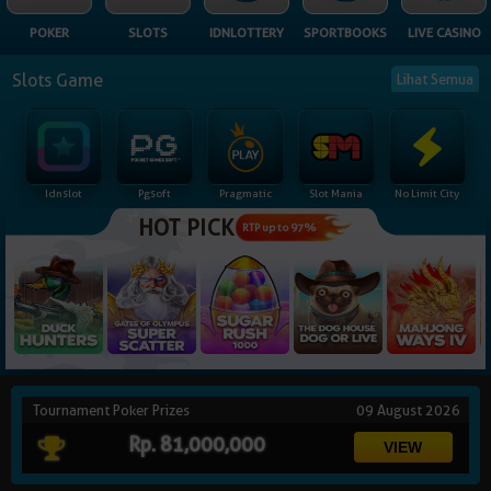
NEW
POKER
SLOTS
IDNLOTTERY
SPORTBOOKS
LIVE CASINO
TANGKAS
RTP
Slots Game
Lihat Semua
DEPOSIT
WITHDRAW
Idnslot
Pgsoft
Pragmatic
Slot Mania
No Limit City
PROMOSI
HOT PICK
RTP up to 97%
DOWNLOAD
REFERRAL
JACKPOT
Tournament Poker Prizes
09 August 2026
VIP MEMBER
Rp. 81,000,000
HUBUNGI KAMI