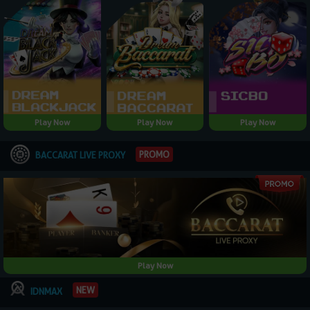
Play Now
Play Now
Play Now
PROMO
BACCARAT LIVE PROXY
Play Now
NEW
IDNMAX